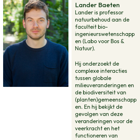
Lander Baeten
Lander is professor
natuurbehoud aan de
faculteit bio-
ingenieurswetenschapp
en (Labo voor Bos &
Natuur).
Hij onderzoekt de
complexe interacties
tussen globale
milieuveranderingen en
de biodiversiteit van
(planten)gemeenschapp
en. En hij bekijkt de
gevolgen van deze
veranderingen voor de
veerkracht en het
functioneren van