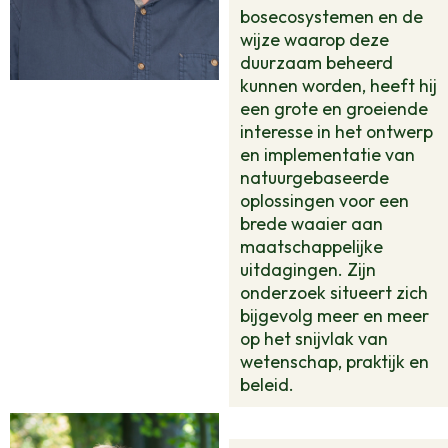
bosecosystemen en de
wijze waarop deze
duurzaam beheerd
kunnen worden, heeft hij
een grote en groeiende
interesse in het ontwerp
en implementatie van
natuurgebaseerde
oplossingen voor een
brede waaier aan
maatschappelijke
uitdagingen. Zijn
onderzoek situeert zich
bijgevolg meer en meer
op het snijvlak van
wetenschap, praktijk en
beleid.