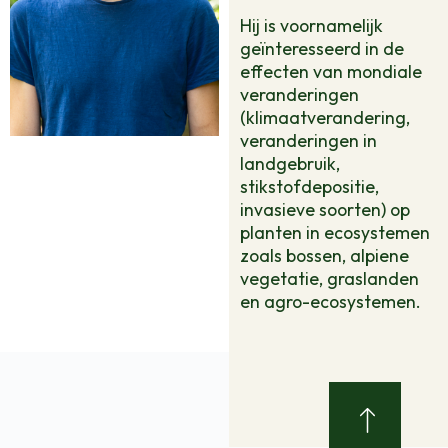
Hij is voornamelijk
geïnteresseerd in de
effecten van mondiale
veranderingen
(klimaatverandering,
veranderingen in
landgebruik,
stikstofdepositie,
invasieve soorten) op
planten in ecosystemen
zoals bossen, alpiene
vegetatie, graslanden
en agro-ecosystemen.