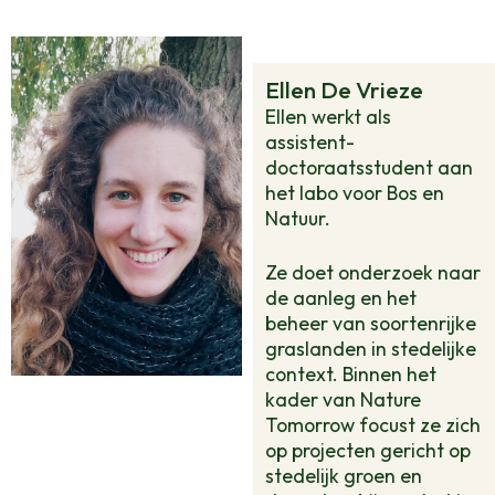
Ellen De Vrieze
Ellen werkt als
assistent-
doctoraatsstudent aan
het labo voor Bos en
Natuur.
Ze doet onderzoek naar
de aanleg en het
beheer van soortenrijke
graslanden in stedelijke
context. Binnen het
kader van Nature
Tomorrow focust ze zich
op projecten gericht op
stedelijk groen en