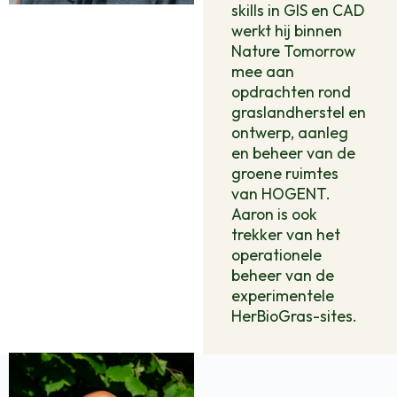
skills in GIS en CAD
werkt hij binnen
Nature Tomorrow
mee aan
opdrachten rond
graslandherstel en
ontwerp, aanleg
en beheer van de
groene ruimtes
van HOGENT.
Aaron is ook
trekker van het
operationele
beheer van de
experimentele
HerBioGras-sites.