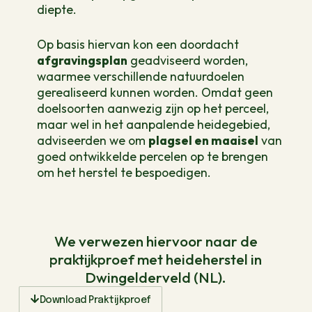
diepte.
Op basis hiervan kon een doordacht
afgravingsplan
geadviseerd worden,
waarmee verschillende natuurdoelen
gerealiseerd kunnen worden. Omdat geen
doelsoorten aanwezig zijn op het perceel,
maar wel in het aanpalende heidegebied,
adviseerden we om
plagsel en maaisel
van
goed ontwikkelde percelen op te brengen
om het herstel te bespoedigen.
We verwezen hiervoor naar de
praktijkproef met heideherstel in
Dwingelderveld (NL).
Download Praktijkproef